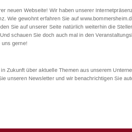
er neuen Webseite! Wir haben unserer Internetpräsenz
lanz. Wie gewohnt erfahren Sie auf www.bommersheim.d
n Sie auf unserer Seite natürlich weiterhin die Stelle
Und schauen Sie doch auch mal in den Veranstaltungska
 uns gerne!
Sie in Zukunft über aktuelle Themen aus unserem Unte
ie unseren Newsletter und wir benachrichtigen Sie aut