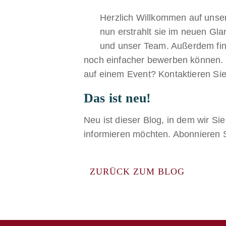
Herzlich Willkommen auf unser
nun erstrahlt sie im neuen G
und unser Team. Außerdem finde
noch einfacher bewerben können. 
auf einem Event? Kontaktieren Sie
Das ist neu!
Neu ist dieser Blog, in dem wir 
informieren möchten. Abonnieren S
ZURÜCK ZUM BLOG