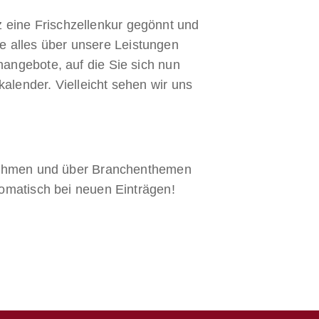
 eine Frischzellenkur gegönnt und
e alles über unsere Leistungen
nangebote, auf die Sie sich nun
lender. Vielleicht sehen wir uns
rnehmen und über Branchenthemen
omatisch bei neuen Einträgen!