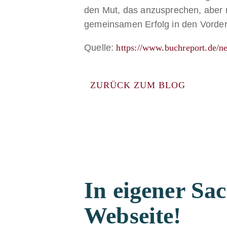
den Mut, das anzusprechen, aber
gemeinsamen Erfolg in den Vorder
Quelle:
https://www.buchreport.de/n
ZURÜCK ZUM BLOG
In eigener Sa
Webseite!