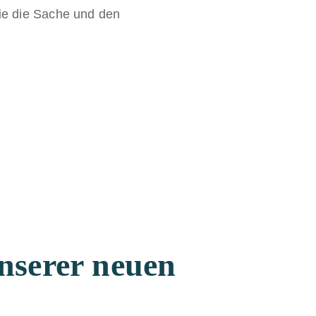
ie die Sache und den
nserer neuen