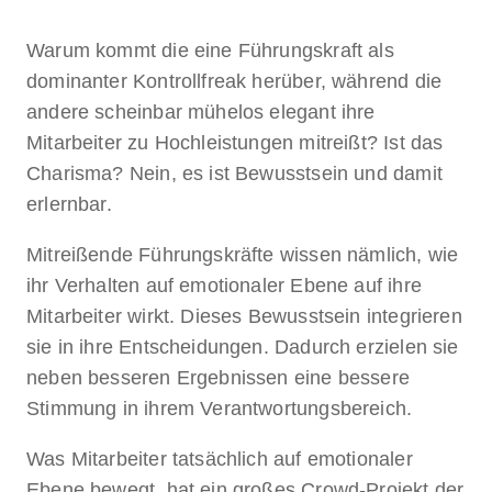
Warum kommt die eine Führungskraft als
dominanter Kontrollfreak herüber, während die
andere scheinbar mühelos elegant ihre
Mitarbeiter zu Hochleistungen mitreißt? Ist das
Charisma? Nein, es ist Bewusstsein und damit
erlernbar.
Mitreißende Führungskräfte wissen nämlich, wie
ihr Verhalten auf emotionaler Ebene auf ihre
Mitarbeiter wirkt. Dieses Bewusstsein integrieren
sie in ihre Entscheidungen. Dadurch erzielen sie
neben besseren Ergebnissen eine bessere
Stimmung in ihrem Verantwortungsbereich.
Was Mitarbeiter tatsächlich auf emotionaler
Ebene bewegt, hat ein großes Crowd-Projekt der