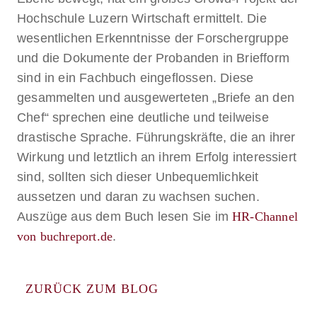
Hochschule Luzern Wirtschaft ermittelt. Die
wesentlichen Erkenntnisse der Forschergruppe
und die Dokumente der Probanden in Briefform
sind in ein Fachbuch eingeflossen. Diese
gesammelten und ausgewerteten „Briefe an den
Chef“ sprechen eine deutliche und teilweise
drastische Sprache. Führungskräfte, die an ihrer
Wirkung und letztlich an ihrem Erfolg interessiert
sind, sollten sich dieser Unbequemlichkeit
aussetzen und daran zu wachsen suchen.
Auszüge aus dem Buch lesen Sie im
HR-Channel
von buchreport.de
.
ZURÜCK ZUM BLOG