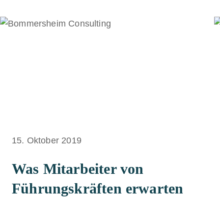
15. Oktober 2019
Was Mitarbeiter von
Führungskräften erwarten