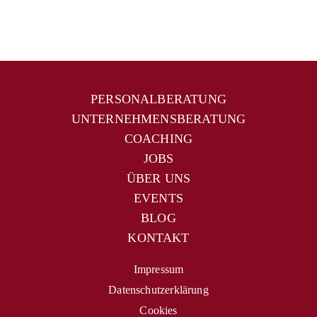
PERSONALBERATUNG
UNTERNEHMENSBERATUNG
COACHING
JOBS
ÜBER UNS
EVENTS
BLOG
KONTAKT
Impressum
Datenschutzerklärung
Cookies