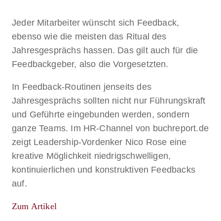
Jeder Mitarbeiter wünscht sich Feedback,
ebenso wie die meisten das Ritual des
Jahresgesprächs hassen. Das gilt auch für die
Feedbackgeber, also die Vorgesetzten.
In Feedback-Routinen jenseits des
Jahresgesprächs sollten nicht nur Führungskraft
und Geführte eingebunden werden, sondern
ganze Teams. Im HR-Channel von buchreport.de
zeigt Leadership-Vordenker Nico Rose eine
kreative Möglichkeit niedrigschwelligen,
kontinuierlichen und konstruktiven Feedbacks
auf.
Zum Artikel