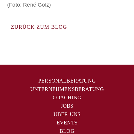
(Foto: René Golz)
ZURÜCK ZUM BLOG
PERSONALBERATUNG
UNTERNEHMENSBERATUNG
COACHING
JOBS
ÜBER UNS
EVENTS
BLOG