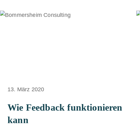
13. März 2020
Wie Feedback funktionieren
kann