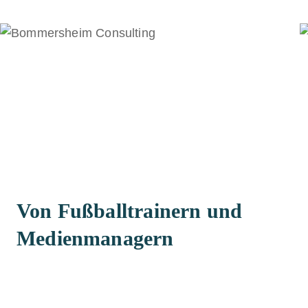
Von Fußballtrainern und
Medienmanagern