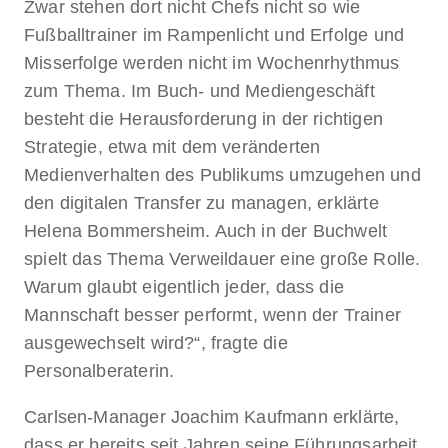
Zwar stehen dort nicht Chefs nicht so wie
Fußballtrainer im Rampenlicht und Erfolge und
Misserfolge werden nicht im Wochenrhythmus
zum Thema. Im Buch- und Mediengeschäft
besteht die Herausforderung in der richtigen
Strategie, etwa mit dem veränderten
Medienverhalten des Publikums umzugehen und
den digitalen Transfer zu managen, erklärte
Helena Bommersheim. Auch in der Buchwelt
spielt das Thema Verweildauer eine große Rolle.
Warum glaubt eigentlich jeder, dass die
Mannschaft besser performt, wenn der Trainer
ausgewechselt wird?“, fragte die
Personalberaterin.
Carlsen-Manager Joachim Kaufmann erklärte,
dass er bereits seit Jahren seine Führungsarbeit