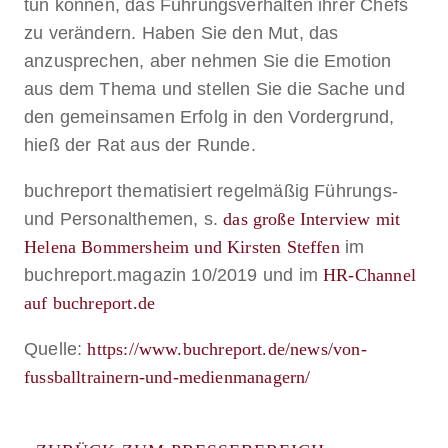
tun können, das Führungsverhalten ihrer Chefs
zu verändern. Haben Sie den Mut, das
anzusprechen, aber nehmen Sie die Emotion
aus dem Thema und stellen Sie die Sache und
den gemeinsamen Erfolg in den Vordergrund,
hieß der Rat aus der Runde.
buchreport thematisiert regelmäßig Führungs-
und Personalthemen, s.
das große Interview mit
Helena Bommersheim und Kirsten Steffen
im
buchreport.magazin 10/2019 und im
HR-Channel
auf buchreport.de
Quelle:
https://www.buchreport.de/news/von-
fussballtrainern-und-medienmanagern/