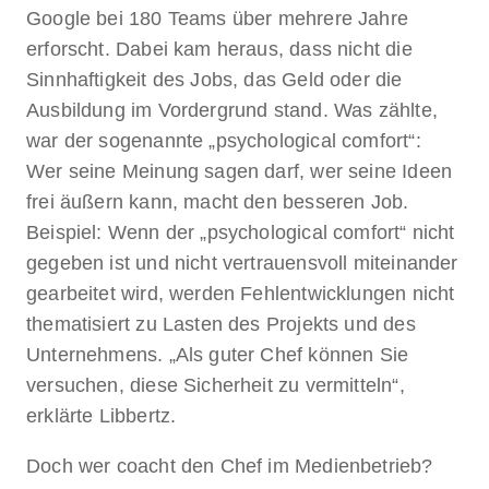
Google bei 180 Teams über mehrere Jahre
erforscht. Dabei kam heraus, dass nicht die
Sinnhaftigkeit des Jobs, das Geld oder die
Ausbildung im Vordergrund stand. Was zählte,
war der sogenannte „psychological comfort“:
Wer seine Meinung sagen darf, wer seine Ideen
frei äußern kann, macht den besseren Job.
Beispiel: Wenn der „psychological comfort“ nicht
gegeben ist und nicht vertrauensvoll miteinander
gearbeitet wird, werden Fehlentwicklungen nicht
thematisiert zu Lasten des Projekts und des
Unternehmens. „Als guter Chef können Sie
versuchen, diese Sicherheit zu vermitteln“,
erklärte Libbertz.
Doch wer coacht den Chef im Medienbetrieb?