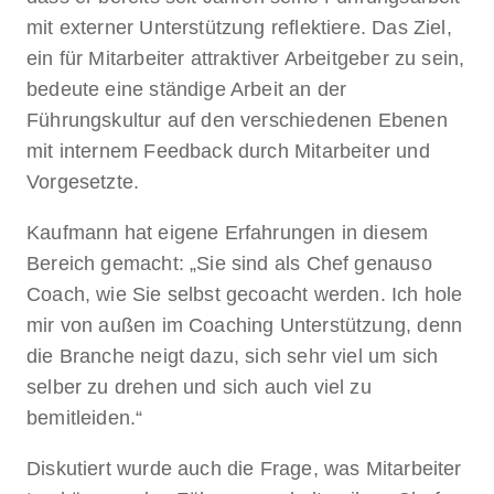
mit externer Unterstützung reflektiere. Das Ziel,
ein für Mitarbeiter attraktiver Arbeitgeber zu sein,
bedeute eine ständige Arbeit an der
Führungskultur auf den verschiedenen Ebenen
mit internem Feedback durch Mitarbeiter und
Vorgesetzte.
Kaufmann hat eigene Erfahrungen in diesem
Bereich gemacht: „Sie sind als Chef genauso
Coach, wie Sie selbst gecoacht werden. Ich hole
mir von außen im Coaching Unterstützung, denn
die Branche neigt dazu, sich sehr viel um sich
selber zu drehen und sich auch viel zu
bemitleiden.“
Diskutiert wurde auch die Frage, was Mitarbeiter