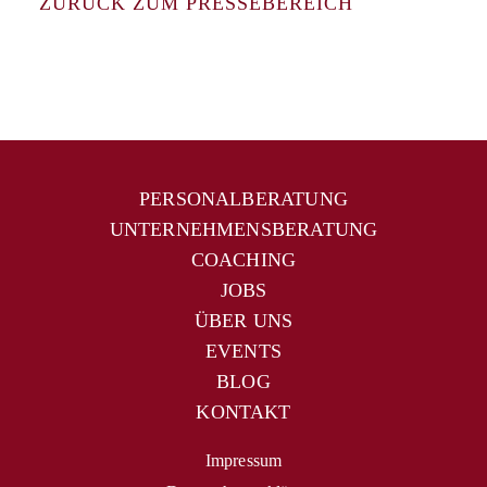
ZURÜCK ZUM PRESSEBEREICH
PERSONALBERATUNG
UNTERNEHMENSBERATUNG
COACHING
JOBS
ÜBER UNS
EVENTS
BLOG
KONTAKT
Impressum