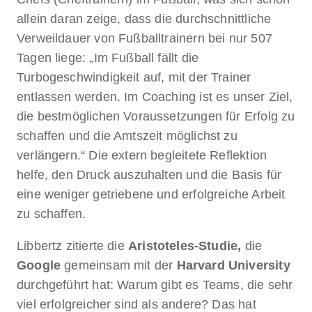
allein daran zeige, dass die durchschnittliche
Verweildauer von Fußballtrainern bei nur 507
Tagen liege: „Im Fußball fällt die
Turbogeschwindigkeit auf, mit der Trainer
entlassen werden. Im Coaching ist es unser Ziel,
die bestmöglichen Voraussetzungen für Erfolg zu
schaffen und die Amtszeit möglichst zu
verlängern.“ Die extern begleitete Reflektion
helfe, den Druck auszuhalten und die Basis für
eine weniger getriebene und erfolgreiche Arbeit
zu schaffen.
Libbertz zitierte die
Aristoteles-Studie,
die
Google
gemeinsam mit der
Harvard University
durchgeführt hat: Warum gibt es Teams, die sehr
viel erfolgreicher sind als andere? Das hat